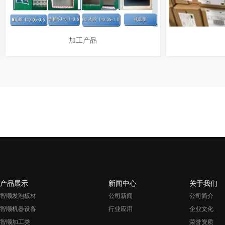
加工产品
产品展示
新闻中心
关于我们
智顺发泡板材
公司新闻
公司简介
智顺机器设备
行业应用
企业文化
智顺加工类
荣誉资质